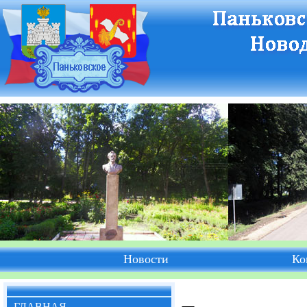
Новости
Ко
ГЛАВНАЯ